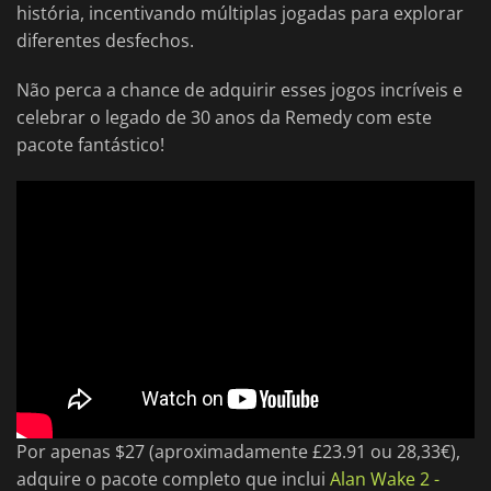
história, incentivando múltiplas jogadas para explorar
diferentes desfechos.
Não perca a chance de adquirir esses jogos incríveis e
celebrar o legado de 30 anos da Remedy com este
pacote fantástico!
Por apenas $27 (aproximadamente £23.91 ou 28,33€),
adquire o pacote completo que inclui
Alan Wake 2 -