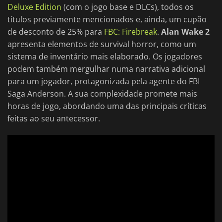
Deluxe Edition
(com o jogo base e DLCs), todos os
títulos previamente mencionados e, ainda, um cupão
de desconto de 25% para
FBC: Firebreak
.
Alan Wake 2
apresenta elementos de survival horror, como um
sistema de inventário mais elaborado. Os jogadores
podem também mergulhar numa narrativa adicional
para um jogador, protagonizada pela agente do FBI
Saga Anderson. A sua complexidade promete mais
horas de jogo, abordando uma das principais críticas
feitas ao seu antecessor.