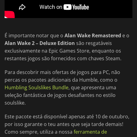
É importante notar que o
Alan Wake Remastered
e o
Alan Wake 2 – Deluxe Edition
são resgatáveis
exclusivamente na Epic Games Store, enquanto os
restantes jogos são fornecidos com chaves Steam.
Para descobrir mais ofertas de jogos para PC, não
percas os pacotes adicionais da Humble, como o
Humbling Soulslikes Bundle
, que apresenta uma
seleção fantástica de jogos desafiantes no estilo
soulslike.
Este pacote está disponível apenas até 10 de outubro,
por isso garante o teu antes que seja tarde demais!
Como sempre, utiliza a nossa
ferramenta de