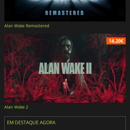
Alan Wake Remastered
14.20€
Alan Wake 2
EM DESTAQUE AGORA