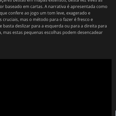
dor baseado em cartas. A narrativa é apresentada como
que confere ao jogo um tom leve, exagerado e
 cruciais, mas o método para o fazer é fresco e
 basta deslizar para a esquerda ou para a direita para
ista, mas estas pequenas escolhas podem desencadear