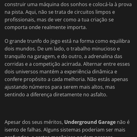
construir uma máquina dos sonhos e colocá-la à prova
na pista. Aqui, não se trata de circuitos limpos e
profissionais, mas de ver como a tua criação se
comporta onde realmente importa.
O grande trunfo do jogo está na forma como equilibra
dois mundos. De um lado, o trabalho minucioso e
tranquilo na garagem, e do outro, a adrenalina das
corridas e a competição acirrada. Alternar entre esses
dois universos mantém a experiência dinâmica e
confere propósito a cada melhoria. Não estás apenas
ajustando números para serem mais altos, mas
sentindo a diferença diretamente no asfalto.
Apesar dos seus méritos,
Underground Garage
não é
isento de falhas. Alguns sistemas poderiam ser mais