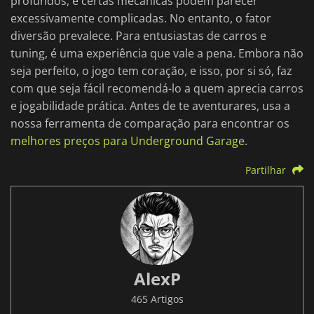
profundos, e certas mecânicas podem parecer
excessivamente complicadas. No entanto, o fator
diversão prevalece. Para entusiastas de carros e
tuning, é uma experiência que vale a pena. Embora não
seja perfeito, o jogo tem coração, e isso, por si só, faz
com que seja fácil recomendá-lo a quem aprecia carros
e jogabilidade prática. Antes de te aventurares, usa a
nossa ferramenta de comparação para encontrar os
melhores preços para Underground Garage
.
Partilhar
AlexP
465 Artigos