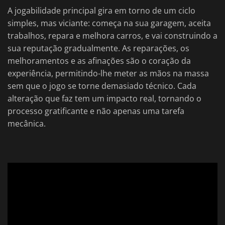
A jogabilidade principal gira em torno de um ciclo
simples, mas viciante: começa na sua garagem, aceita
trabalhos, repara e melhora carros, e vai construindo a
sua reputação gradualmente. As reparações, os
melhoramentos e as afinações são o coração da
experiência, permitindo-lhe meter as mãos na massa
sem que o jogo se torne demasiado técnico. Cada
alteração que faz tem um impacto real, tornando o
processo gratificante e não apenas uma tarefa
mecânica.