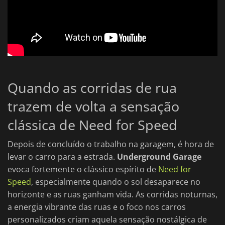
Quando as corridas de rua
trazem de volta a sensação
clássica de Need for Speed
Depois de concluído o trabalho na garagem, é hora de
levar o carro para a estrada.
Underground Garage
evoca fortemente o clássico espírito de
Need for
Speed
, especialmente quando o sol desaparece no
horizonte e as ruas ganham vida. As corridas noturnas,
a energia vibrante das ruas e o foco nos carros
personalizados criam aquela sensação nostálgica de