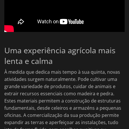
Uma experiência agrícola mais
lenta e calma
À medida que dedica mais tempo à sua quinta, novas
atividades surgem naturalmente. Pode cultivar uma
grande variedade de produtos, cuidar de animais e
extrair recursos essenciais como madeira e pedra.
Estes materiais permitem a construção de estruturas
fundamentais, desde celeiros e armazéns a pequenas
oficinas. A comercialização da sua produção permite
expandir as terras e aperfeiçoar as instalações, tudo