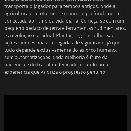
transporta o jogador para tempos antigos, onde a
agricultura era totalmente manual e profundamente
conectada ao ritmo da vida diária. Começa-se com um
pequeno pedaço de terra e ferramentas rudimentares,
e a evolução é gradual. Plantar, regar e colher são
ações simples, mas carregadas de significado, já que
tudo depende exclusivamente do esforço humano,
sem automatizações. Cada melhoria é fruto da
paciência e do trabalho dedicado, criando uma
experiência que valoriza o progresso genuíno.