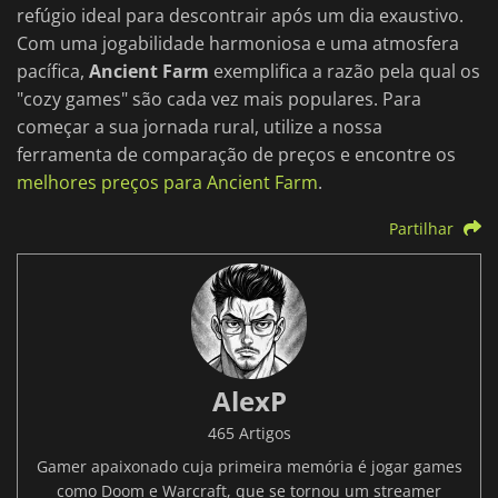
refúgio ideal para descontrair após um dia exaustivo.
Com uma jogabilidade harmoniosa e uma atmosfera
pacífica,
Ancient Farm
exemplifica a razão pela qual os
"cozy games" são cada vez mais populares. Para
começar a sua jornada rural, utilize a nossa
ferramenta de comparação de preços e encontre os
melhores preços para Ancient Farm
.
Partilhar
AlexP
465 Artigos
Gamer apaixonado cuja primeira memória é jogar games
como Doom e Warcraft, que se tornou um streamer