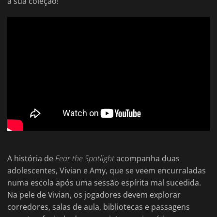
à sua coleção!
A história de
Fear the Spotlight
acompanha duas
adolescentes, Vivian e Amy, que se veem encurraladas
numa escola após uma sessão espírita mal sucedida.
Na pele de Vivian, os jogadores devem explorar
corredores, salas de aula, bibliotecas e passagens