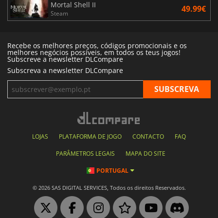
Mortal Shell II
49.99€
Steam
Recebe os melhores preços, códigos promocionais e os
melhores negócios possíveis, em todos os teus jogos!
Subscreve a newsletter DLCompare
Subscreva a newsletter DLCompare
LOJAS
PLATAFORMA DE JOGO
CONTACTO
FAQ
PARÂMETROS LEGAIS
MAPA DO SITE
PORTUGAL
© 2026 SAS DIGITAL SERVICES, Todos os direitos Reservados.