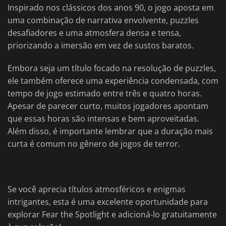
Inspirado nos clássicos dos anos 90, o jogo aposta em
uma combinação de narrativa envolvente, puzzles
desafiadores e uma atmosfera densa e tensa,
priorizando a imersão em vez de sustos baratos.
Embora seja um título focado na resolução de puzzles,
ele também oferece uma experiência condensada, com
tempo de jogo estimado entre três e quatro horas.
Apesar de parecer curto, muitos jogadores apontam
que essas horas são intensas e bem aproveitadas.
Além disso, é importante lembrar que a duração mais
curta é comum no gênero de jogos de terror.
Se você aprecia títulos atmosféricos e enigmas
intrigantes, esta é uma excelente oportunidade para
explorar Fear the Spotlight e adicioná-lo gratuitamente