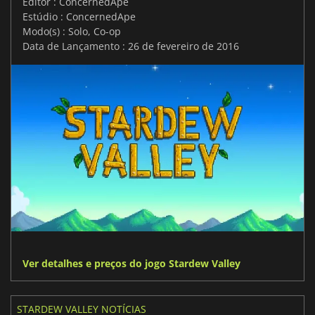
Editor : ConcernedApe
Estúdio : ConcernedApe
Modo(s) : Solo, Co-op
Data de Lançamento : 26 de fevereiro de 2016
Ver detalhes e preços do jogo Stardew Valley
STARDEW VALLEY NOTÍCIAS