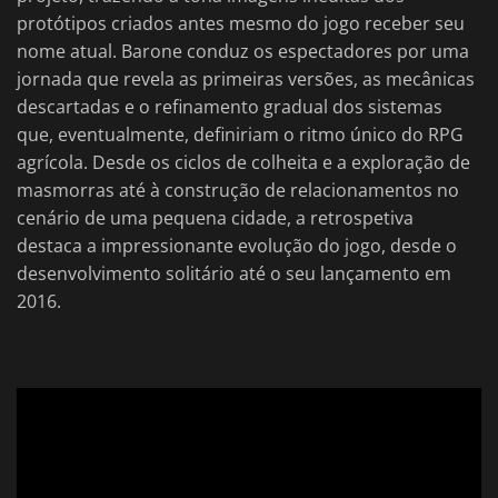
protótipos criados antes mesmo do jogo receber seu
nome atual. Barone conduz os espectadores por uma
jornada que revela as primeiras versões, as mecânicas
descartadas e o refinamento gradual dos sistemas
que, eventualmente, definiriam o ritmo único do RPG
agrícola. Desde os ciclos de colheita e a exploração de
masmorras até à construção de relacionamentos no
cenário de uma pequena cidade, a retrospetiva
destaca a impressionante evolução do jogo, desde o
desenvolvimento solitário até o seu lançamento em
2016.