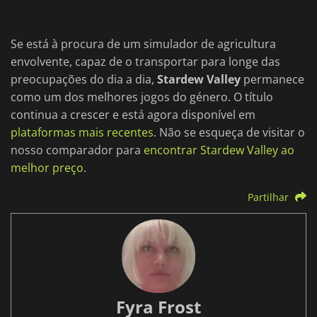
Se está à procura de um simulador de agricultura
envolvente, capaz de o transportar para longe das
preocupações do dia a dia,
Stardew Valley
permanece
como um dos melhores jogos do género. O título
continua a crescer e está agora disponível em
plataformas mais recentes
. Não se esqueça de visitar o
nosso comparador para
encontrar Stardew Valley ao
melhor preço
.
Partilhar
Fyra Frost