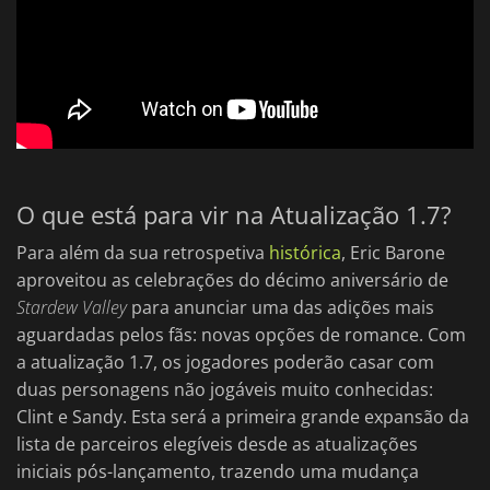
O que está para vir na Atualização 1.7?
Para além da sua retrospetiva
histórica
, Eric Barone
aproveitou as celebrações do décimo aniversário de
Stardew Valley
para anunciar uma das adições mais
aguardadas pelos fãs: novas opções de romance. Com
a atualização 1.7, os jogadores poderão casar com
duas personagens não jogáveis muito conhecidas:
Clint e Sandy. Esta será a primeira grande expansão da
lista de parceiros elegíveis desde as atualizações
iniciais pós-lançamento, trazendo uma mudança