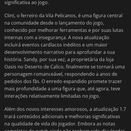
significativa ao jogo.
Clint, o ferreiro da Vila Pelicanos, é uma figura central
na comunidade desde o lançamento do jogo,
conhecido por melhorar ferramentas e por suas lutas
internas com a insegurança. A nova atualização
incluirá eventos cardíacos inéditos e um maior
desenvolvimento narrativo para aprofundar a sua
história. Sandy, por sua vez, a proprietária da loja
Oasis no Deserto de Calico, finalmente se tornará uma
personagem romanceável, respondendo a anos de
pedidos dos fãs. O enredo expandido promete trazer
mais profundidade a uma figura que, até agora, teve
interações relativamente limitadas no jogo.
Além dos novos interesses amorosos, a atualização 1.7
trará conteúdos adicionais e melhorias significativas
na qualidade de vida do jogador. Embora as notas