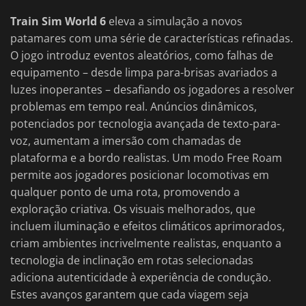
Train Sim World 6
eleva a simulação a novos
patamares com uma série de características refinadas.
O jogo introduz eventos aleatórios, como falhas de
equipamento – desde limpa para-brisas avariados a
luzes inoperantes – desafiando os jogadores a resolver
problemas em tempo real. Anúncios dinâmicos,
potenciados por tecnologia avançada de texto-para-
voz, aumentam a imersão com chamadas de
plataforma e a bordo realistas. Um modo Free Roam
permite aos jogadores posicionar locomotivas em
qualquer ponto de uma rota, promovendo a
exploração criativa. Os visuais melhorados, que
incluem iluminação e efeitos climáticos aprimorados,
criam ambientes incrivelmente realistas, enquanto a
tecnologia de inclinação em rotas selecionadas
adiciona autenticidade à experiência de condução.
Estes avanços garantem que cada viagem seja