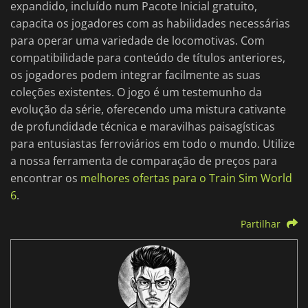
expandido, incluído num Pacote Inicial gratuito,
capacita os jogadores com as habilidades necessárias
para operar uma variedade de locomotivas. Com
compatibilidade para conteúdo de títulos anteriores,
os jogadores podem integrar facilmente as suas
coleções existentes. O jogo é um testemunho da
evolução da série, oferecendo uma mistura cativante
de profundidade técnica e maravilhas paisagísticas
para entusiastas ferroviários em todo o mundo. Utilize
a nossa ferramenta de comparação de preços para
encontrar os
melhores ofertas para o Train Sim World
6
.
Partilhar