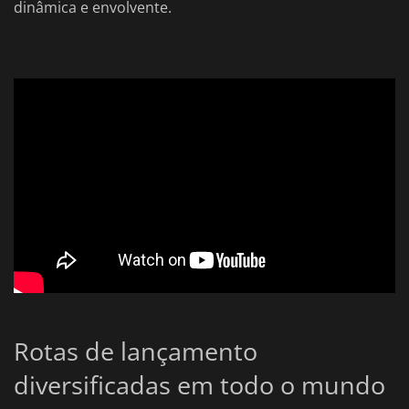
dinâmica e envolvente.
Rotas de lançamento
diversificadas em todo o mundo