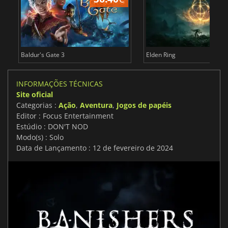
Baldur's Gate 3
Elden Ring
INFORMAÇÕES TÉCNICAS
Site oficial
Categorias :
Ação
,
Aventura
,
Jogos de papéis
Editor : Focus Entertainment
Estúdio : DON'T NOD
Modo(s) : Solo
Data de Lançamento : 12 de fevereiro de 2024