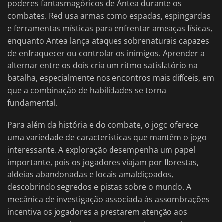
poderes fantasmagóricos de Antea durante os
combates. Red usa armas como espadas, espingardas
e ferramentas místicas para enfrentar ameaças físicas,
enquanto Antea lança ataques sobrenaturais capazes
de enfraquecer ou controlar os inimigos. Aprender a
alternar entre os dois cria um ritmo satisfatório na
batalha, especialmente nos encontros mais difíceis, em
que a combinação de habilidades se torna
fundamental.
Para além da história e do combate, o jogo oferece
uma variedade de características que mantêm o jogo
interessante. A exploração desempenha um papel
importante, pois os jogadores viajam por florestas,
aldeias abandonadas e locais amaldiçoados,
descobrindo segredos e pistas sobre o mundo. A
mecânica de investigação associada às assombrações
incentiva os jogadores a prestarem atenção aos