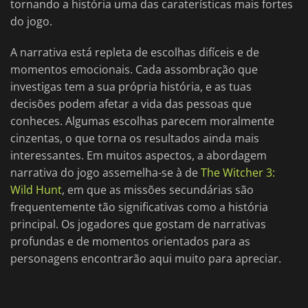
tornando a história uma das caraterísticas mais fortes
do jogo.
A narrativa está repleta de escolhas difíceis e de
momentos emocionais. Cada assombração que
investigas tem a sua própria história, e as tuas
decisões podem afetar a vida das pessoas que
conheces. Algumas escolhas parecem moralmente
cinzentas, o que torna os resultados ainda mais
interessantes. Em muitos aspectos, a abordagem
narrativa do jogo assemelha-se à de
The Witcher 3:
Wild Hunt
, em que as missões secundárias são
frequentemente tão significativas como a história
principal. Os jogadores que gostam de narrativas
profundas e de momentos orientados para as
personagens encontrarão aqui muito para apreciar.