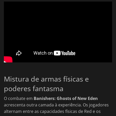
Mistura de armas físicas e
poderes fantasma
O combate em
Banishers: Ghosts of New Eden
acrescenta outra camada à experiência. Os jogadores
alternam entre as capacidades físicas de Red e os