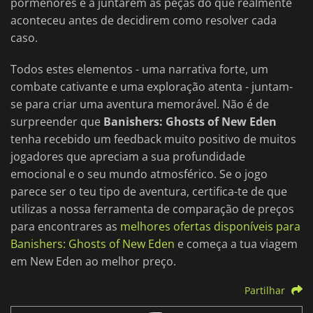
pormenores e a juntarem as peças do que realmente
aconteceu antes de decidirem como resolver cada
caso.
Todos estes elementos - uma narrativa forte, um
combate cativante e uma exploração atenta - juntam-
se para criar uma aventura memorável. Não é de
surpreender que
Banishers: Ghosts of New Eden
tenha recebido um feedback muito positivo de muitos
jogadores que apreciam a sua profundidade
emocional e o seu mundo atmosférico. Se o jogo
parece ser o teu tipo de aventura, certifica-te de que
utilizas a nossa ferramenta de comparação de preços
para encontrares as
melhores ofertas disponíveis para
Banishers: Ghosts of New Eden
e começa a tua viagem
em New Eden ao melhor preço.
Partilhar