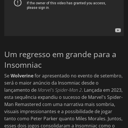
Um regresso em grande para a
Insomniac
Se
Wolverine
for apresentado no evento de setembro,
será o maior anúncio da Insomniac desde o
lançamento de
Marvel's Spider-Man 2
. Lançada em 2023,
esta sequência expandiu o sucesso de Marvel's Spider-
Man Remastered com uma narrativa mais sombria,
visuais impressionantes e a possibilidade de jogar
tanto como Peter Parker quanto Miles Morales. Juntos,
esses dois jogos consolidaram a Insomniac como o