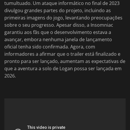
tumultuado. Um ataque informático no final de 2023
divulgou grandes partes do projeto, incluindo as
primeiras imagens do jogo, levantando preocupações
sobre o seu progresso. Apesar disso, a Insomniac
garantiu aos fãs que o desenvolvimento estava a
avançar, embora nenhuma janela de lançamento
oficial tenha sido confirmada. Agora, com
informadores a afirmar que o trailer está finalizado e
pronto para ser lançado, aumentam as expectativas de
que a aventura a solo de Logan possa ser lançada em
2026.