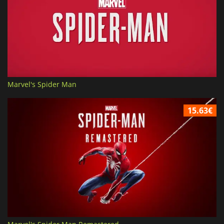
Marvel's Spider Man
15.63€