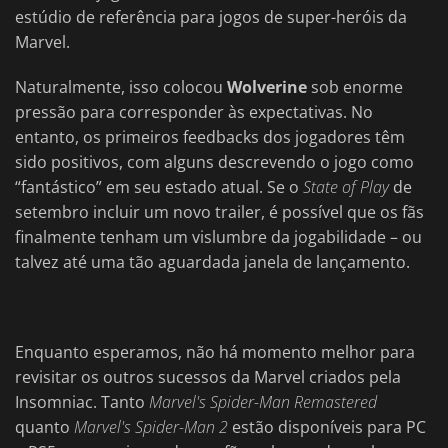
estúdio de referência para jogos de super-heróis da
Marvel.
Naturalmente, isso colocou
Wolverine
sob enorme
pressão para corresponder às expectativas. No
entanto, os primeiros feedbacks dos jogadores têm
sido positivos, com alguns descrevendo o jogo como
“fantástico” em seu estado atual. Se o
State of Play
de
setembro incluir um novo trailer, é possível que os fãs
finalmente tenham um vislumbre da jogabilidade – ou
talvez até uma tão aguardada janela de lançamento.
Enquanto esperamos, não há momento melhor para
revisitar os outros sucessos da Marvel criados pela
Insomniac. Tanto
Marvel's Spider-Man Remastered
quanto
Marvel's Spider-Man 2
estão disponíveis para PC