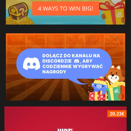
4 WAYS TO WIN BIG!
20.23€