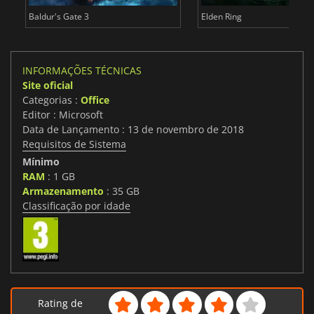
Baldur's Gate 3
Elden Ring
INFORMAÇÕES TÉCNICAS
Site oficial
Categorias :
Office
Editor : Microsoft
Data de Lançamento : 13 de novembro de 2018
Requisitos de Sistema
Mínimo
RAM
: 1 GB
Armazenamento
: 35 GB
Classificação por idade
Rating de