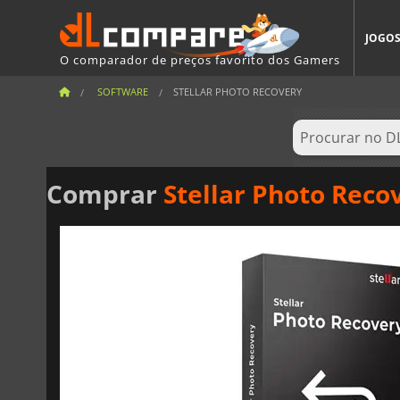
JOGO
O comparador de preços favorito dos Gamers
SOFTWARE
STELLAR PHOTO RECOVERY
Comprar
Stellar Photo Reco