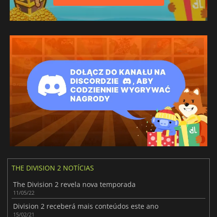
THE DIVISION 2 NOTÍCIAS
The Division 2 revela nova temporada
11/05/22
Division 2 receberá mais conteúdos este ano
15/02/21