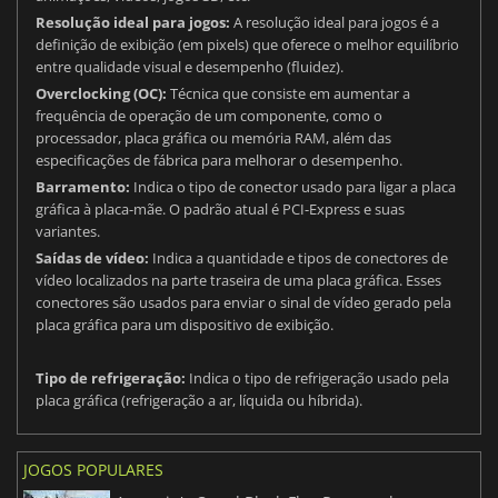
Resolução ideal para jogos:
A resolução ideal para jogos é a
definição de exibição (em pixels) que oferece o melhor equilíbrio
entre qualidade visual e desempenho (fluidez).
Overclocking (OC):
Técnica que consiste em aumentar a
frequência de operação de um componente, como o
processador, placa gráfica ou memória RAM, além das
especificações de fábrica para melhorar o desempenho.
Barramento:
Indica o tipo de conector usado para ligar a placa
gráfica à placa-mãe. O padrão atual é PCI-Express e suas
variantes.
Saídas de vídeo:
Indica a quantidade e tipos de conectores de
vídeo localizados na parte traseira de uma placa gráfica. Esses
conectores são usados para enviar o sinal de vídeo gerado pela
placa gráfica para um dispositivo de exibição.
Tipo de refrigeração:
Indica o tipo de refrigeração usado pela
placa gráfica (refrigeração a ar, líquida ou híbrida).
JOGOS POPULARES