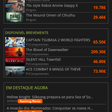
PlayStation Store
70s style Robot Anime Geppy X
19.78€
Kinguin
The Mound Omen of Cthulhu
29.46€
Kinguin
DISPONÍVEL BREVEMENTE
CAPTAIN TSUBASA 2 WORLD FIGHTERS
65.50€
PcComponentes
The Blood of Dawnwalker
209.30€
PcComponentes
SILENT HILL Townfall
46.80€
PcComponentes
ACE COMBAT 8 WINGS OF THEVE
73.90€
PcComponentes
EM DESTAQUE AGORA
Hollow Knight: Silksong prepara-se para Sea of Sorrow com um patch
Gaming News
20/03/26
A Invasão dos Illuminados: Conquistar os novos Helldivers 2 Atualização!