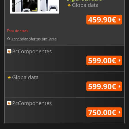
Globaldata
459.90€
Fora de stock
Esconder ofertas similares
PcComponentes
599.00€
Globaldata
599.90€
PcComponentes
750.00€