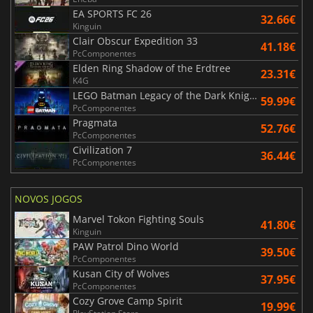
EA SPORTS FC 26
32.66€
Kinguin
Clair Obscur Expedition 33
41.18€
PcComponentes
Elden Ring Shadow of the Erdtree
23.31€
K4G
LEGO Batman Legacy of the Dark Knight
59.99€
PcComponentes
Pragmata
52.76€
PcComponentes
Civilization 7
36.44€
PcComponentes
NOVOS JOGOS
Marvel Tokon Fighting Souls
41.80€
Kinguin
PAW Patrol Dino World
39.50€
PcComponentes
Kusan City of Wolves
37.95€
PcComponentes
Cozy Grove Camp Spirit
19.99€