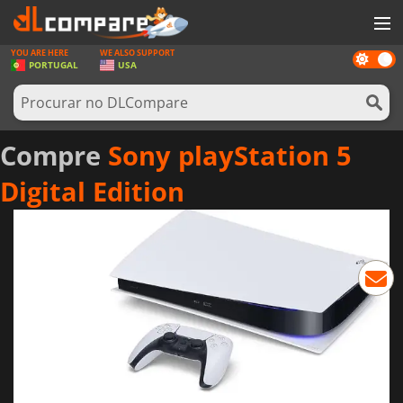
YOU ARE HERE
WE ALSO SUPPORT
Dark
JOGOS
PORTUGAL
USA
mode
GAME CARDS
SOFTWARE
Compre
Sony playStation 5
REWARDS
Digital Edition
HARDWARE
NOTÍCIAS
ENTRAR OU REGISTAR