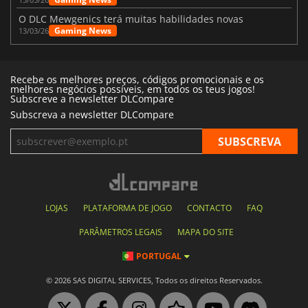
O DLC Mewgenics terá muitas habilidades novas
Gaming News
13/03/26
Recebe os melhores preços, códigos promocionais e os
melhores negócios possíveis, em todos os teus jogos!
Subscreve a newsletter DLCompare
Subscreva a newsletter DLCompare
LOJAS
PLATAFORMA DE JOGO
CONTACTO
FAQ
PARÂMETROS LEGAIS
MAPA DO SITE
PORTUGAL
© 2026 SAS DIGITAL SERVICES, Todos os direitos Reservados.