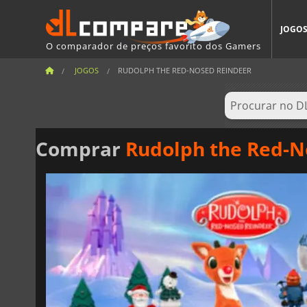
JOGO
O comparador de preços favorito dos Gamers
JOGOS
RUDOLPH THE RED-NOSED REINDEER
Comprar
Rudolph the Red-N