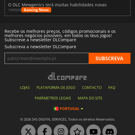
O DLC Mewgenics terá muitas habilidades novas
Gaming News
13/03/26
Recebe os melhores preços, códigos promocionais e os
melhores negócios possíveis, em todos os teus jogos!
Subscreve a newsletter DLCompare
Subscreva a newsletter DLCompare
LOJAS
PLATAFORMA DE JOGO
CONTACTO
FAQ
PARÂMETROS LEGAIS
MAPA DO SITE
PORTUGAL
© 2026 SAS DIGITAL SERVICES, Todos os direitos Reservados.