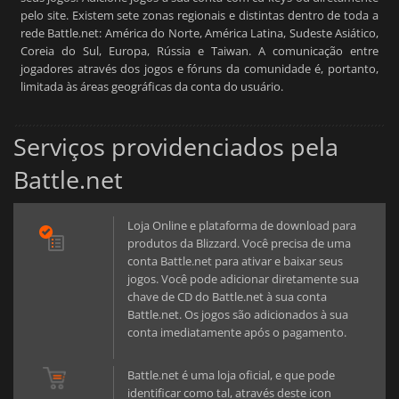
pelo site. Existem sete zonas regionais e distintas dentro de toda a
rede Battle.net: América do Norte, América Latina, Sudeste Asiático,
Coreia do Sul, Europa, Rússia e Taiwan. A comunicação entre
jogadores através dos jogos e fóruns da comunidade é, portanto,
limitada às áreas geográficas da conta do usuário.
Serviços providenciados pela
Battle.net
Loja Online e plataforma de download para
produtos da Blizzard. Você precisa de uma
conta Battle.net para ativar e baixar seus
jogos. Você pode adicionar diretamente sua
chave de CD do Battle.net à sua conta
Battle.net. Os jogos são adicionados à sua
conta imediatamente após o pagamento.
Battle.net é uma loja oficial, e que pode
identificar como tal, através deste icon