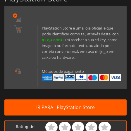
PlayStation Store é uma loja oficial, e que
pode identificar como tal, através deste icon
Irá receber a sua cd key, como
LOJA OFICIAL
imagem ou formato texto, ou ainda por
correio convencional, em caso de jogo em
caixa ou hardware..
Métodos de pagamento
IR PARA : PlayStation Store
Rating de