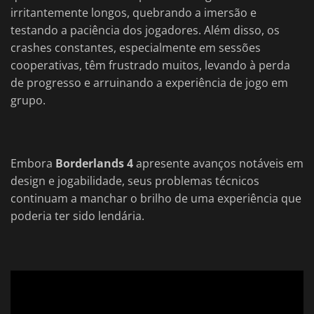
irritantemente longos, quebrando a imersão e
testando a paciência dos jogadores. Além disso, os
crashes constantes, especialmente em sessões
cooperativas, têm frustrado muitos, levando à perda
de progresso e arruinando a experiência de jogo em
grupo.
Embora
Borderlands 4
apresente avanços notáveis em
design e jogabilidade, seus problemas técnicos
continuam a manchar o brilho de uma experiência que
poderia ter sido lendária.