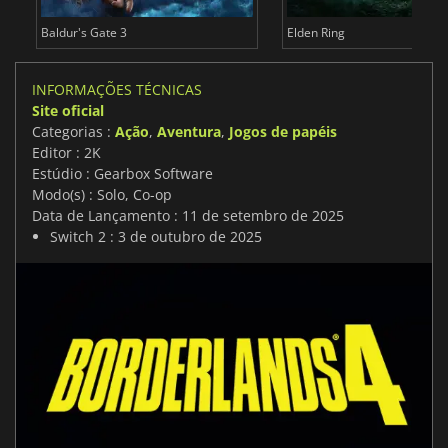
Baldur's Gate 3
Elden Ring
INFORMAÇÕES TÉCNICAS
Site oficial
Categorias :
Ação
,
Aventura
,
Jogos de papéis
Editor : 2K
Estúdio : Gearbox Software
Modo(s) : Solo, Co-op
Data de Lançamento : 11 de setembro de 2025
Switch 2 : 3 de outubro de 2025