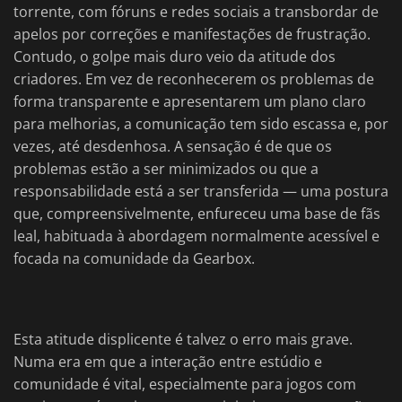
torrente, com fóruns e redes sociais a transbordar de
apelos por correções e manifestações de frustração.
Contudo, o golpe mais duro veio da atitude dos
criadores. Em vez de reconhecerem os problemas de
forma transparente e apresentarem um plano claro
para melhorias, a comunicação tem sido escassa e, por
vezes, até desdenhosa. A sensação é de que os
problemas estão a ser minimizados ou que a
responsabilidade está a ser transferida — uma postura
que, compreensivelmente, enfureceu uma base de fãs
leal, habituada à abordagem normalmente acessível e
focada na comunidade da Gearbox.
Esta atitude displicente é talvez o erro mais grave.
Numa era em que a interação entre estúdio e
comunidade é vital, especialmente para jogos com