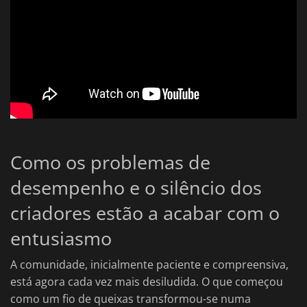
Como os problemas de
desempenho e o silêncio dos
criadores estão a acabar com o
entusiasmo
A comunidade, inicialmente paciente e compreensiva,
está agora cada vez mais desiludida. O que começou
como um fio de queixas transformou-se numa