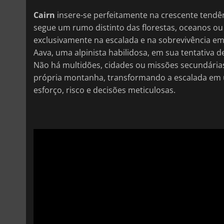
Cairn
insere-se perfeitamente na crescente tendê
segue um rumo distinto das florestas, oceanos ou
exclusivamente na escalada e na sobrevivência
Aava, uma alpinista habilidosa, em sua tentativa 
Não há multidões, cidades ou missões secundárias 
própria montanha, transformando a escalada em
esforço, risco e decisões meticulosas.