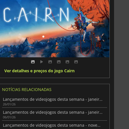
Ver detalhes e preços do jogo Cairn
NOTÍCIAS RELACIONADAS
Lançamentos de videojogos desta semana - janeiro de 2026 (Semana 5)
26/01/26
Lançamentos de videojogos desta semana - janeiro de 2026 (Semana 2)
06/01/26
Lançamentos de videojogos desta semana - novembro de 2025 (Semana 45)