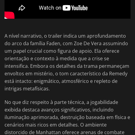
A nível narrativo, o trailer indica um aprofundamento
do arco da família Faden, com Zoe De Vera assumindo
um papel crucial como figura de apoio. Ela oferece
orientação e contexto à medida que a crise se
intensifica. Embora os detalhes da trama permaneçam
envoltos em mistério, o tom característico da Remedy
está intacto: enigmático, atmosférico e repleto de
intrigas metafísicas.
No que diz respeito à parte técnica, a jogabilidade
exibida destaca avanços significativos, incluindo
iluminação aprimorada, destruição baseada em física e
cenários mais ricos em detalhes. O ambiente
distorcido de Manhattan oferece arenas de combate