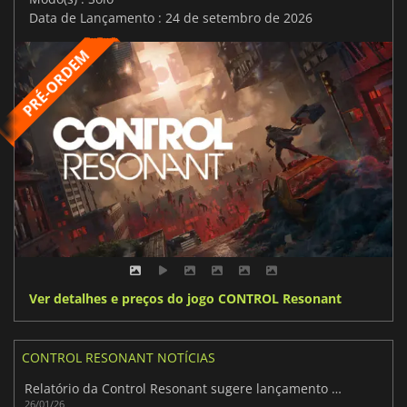
Data de Lançamento : 24 de setembro de 2026
Ver detalhes e preços do jogo CONTROL Resonant
CONTROL RESONANT NOTÍCIAS
Relatório da Control Resonant sugere lançamento no segundo trimestre de 2026
26/01/26