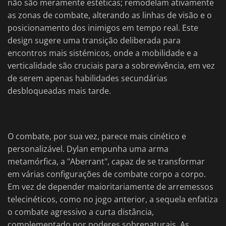
não são meramente estéticas; remodelam ativamente
as zonas de combate, alterando as linhas de visão e o
posicionamento dos inimigos em tempo real. Este
design sugere uma transição deliberada para
encontros mais sistémicos, onde a mobilidade e a
verticalidade são cruciais para a sobrevivência, em vez
de serem apenas habilidades secundárias
desbloqueadas mais tarde.
O combate, por sua vez, parece mais cinético e
personalizável. Dylan empunha uma arma
metamórfica, a "Aberrant", capaz de se transformar
em várias configurações de combate corpo a corpo.
Em vez de depender maioritariamente de arremessos
telecinéticos, como no jogo anterior, a sequela enfatiza
o combate agressivo a curta distância,
complementado por poderes sobrenaturais. As