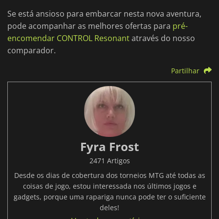
Se está ansioso para embarcar nesta nova aventura,
pode acompanhar as melhores ofertas para
pré-
encomendar CONTROL Resonant
através do nosso
comparador.
Partilhar
Fyra Frost
2471 Artigos
Desde os dias de cobertura dos torneios MTG até todas as
coisas de jogo, estou interessada nos últimos jogos e
gadgets, porque uma rapariga nunca pode ter o suficiente
deles!