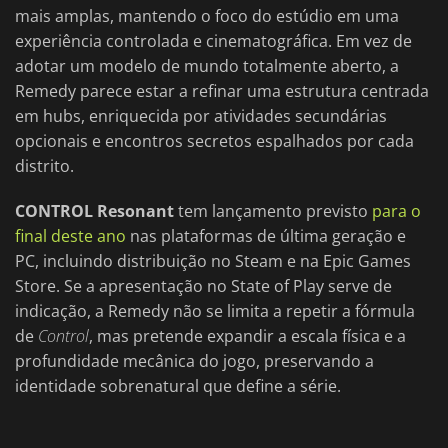
mais amplas, mantendo o foco do estúdio em uma
experiência controlada e cinematográfica. Em vez de
adotar um modelo de mundo totalmente aberto, a
Remedy parece estar a refinar uma estrutura centrada
em hubs, enriquecida por atividades secundárias
opcionais e encontros secretos espalhados por cada
distrito.
CONTROL Resonant
tem lançamento previsto
para o
final deste ano
nas plataformas de última geração e
PC, incluindo distribuição no Steam e na Epic Games
Store. Se a apresentação no State of Play serve de
indicação, a Remedy não se limita a repetir a fórmula
de
Control
, mas pretende expandir a escala física e a
profundidade mecânica do jogo, preservando a
identidade sobrenatural que define a série.