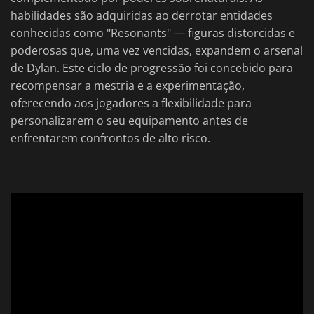
habilidades são adquiridas ao derrotar entidades
conhecidas como "Resonants" — figuras distorcidas e
poderosas que, uma vez vencidas, expandem o arsenal
de Dylan. Este ciclo de progressão foi concebido para
recompensar a mestria e a experimentação,
oferecendo aos jogadores a flexibilidade para
personalizarem o seu equipamento antes de
enfrentarem confrontos de alto risco.