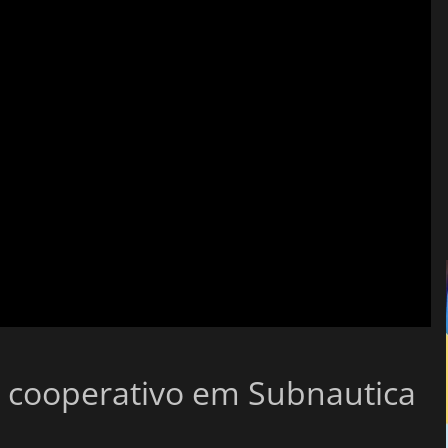
 cooperativo em Subnautica