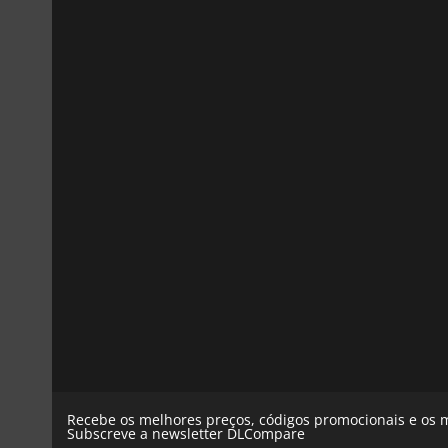
Recebe os melhores preços, códigos promocionais e os m
Subscreve a newsletter DLCompare