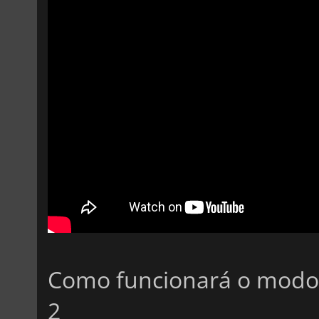
Como funcionará o modo
2