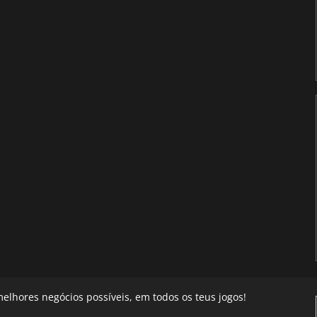
elhores negócios possíveis, em todos os teus jogos!