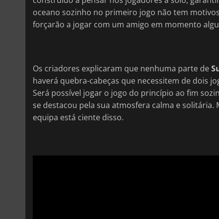
oceano sozinho no primeiro jogo não tem motivos 
forçarão a jogar com um amigo em momento alg
Os criadores explicaram que nenhuma parte de
S
haverá quebra-cabeças que necessitem de dois jo
Será possível jogar o jogo do princípio ao fim sozin
se destacou pela sua atmosfera calma e solitária.
equipa está ciente disso.