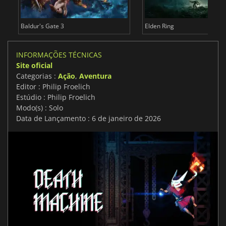
Baldur's Gate 3
Elden Ring
INFORMAÇÕES TÉCNICAS
Site oficial
Categorias :
Ação
,
Aventura
Editor : Philip Froelich
Estúdio : Philip Froelich
Modo(s) : Solo
Data de Lançamento : 6 de janeiro de 2026