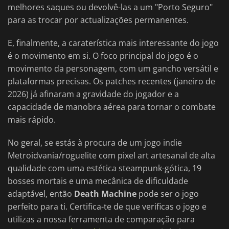
melhores saques ou devolvê-las a um "Porto Seguro"
para as trocar por actualizações permanentes.
E, finalmente, a caraterística mais interessante do jogo
é o movimento em si. O foco principal do jogo é o
movimento da personagem, com um gancho versátil e
plataformas precisas. Os patches recentes (janeiro de
2026) já afinaram a gravidade do jogador e a
capacidade de manobra aérea para tornar o combate
mais rápido.
No geral, se estás à procura de um jogo indie
Metroidvania/roguelite com pixel art artesanal de alta
qualidade com uma estética steampunk-gótica, 19
bosses mortais e uma mecânica de dificuldade
adaptável, então
Death Machine
pode ser o jogo
perfeito para ti. Certifica-te de que verificas o jogo e
utilizas a nossa ferramenta de comparação para