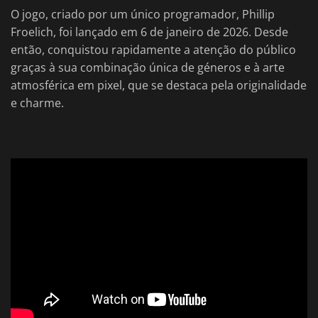
O jogo, criado por um único programador, Phillip
Froelich, foi lançado em 6 de janeiro de 2026. Desde
então, conquistou rapidamente a atenção do público
graças à sua combinação única de géneros e à arte
atmosférica em pixel, que se destaca pela originalidade
e charme.