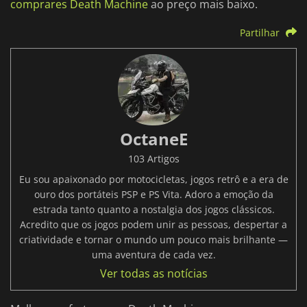
comprares Death Machine
ao preço mais baixo.
Partilhar
OctaneE
103 Artigos
Eu sou apaixonado por motocicletas, jogos retrô e a era de
ouro dos portáteis PSP e PS Vita. Adoro a emoção da
estrada tanto quanto a nostalgia dos jogos clássicos.
Acredito que os jogos podem unir as pessoas, despertar a
criatividade e tornar o mundo um pouco mais brilhante —
uma aventura de cada vez.
Ver todas as notícias