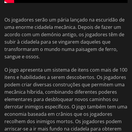
Os jogadores serão um pária lançado na escuridão de
uma enorme cidadela mecânica. Depois de fazer um
acordo com um demónio antigo, os jogadores têm de
subir à cidadela para se vingarem daqueles que
transformaram o mundo numa paisagem de ferro,
sangue e ossos.
O jogo apresenta um sistema de itens com mais de 100
itens e habilidades a serem descobertos. Os jogadores
podem criar diversas construções que permitem uma
mecânica híbrida, combinando diferentes poderes
elementares para desbloquear novos caminhos ou
derrotar inimigos específicos. O jogo também tem uma
economia baseada em crânios que os jogadores
recolhem dos inimigos mortos. Os jogadores podem
arriscar-se a ir mais fundo na cidadela para obterem