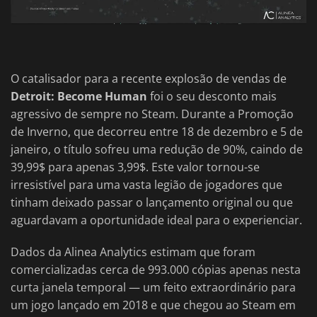
O catalisador para a recente explosão de vendas de
Detroit: Become Human
foi o seu desconto mais
agressivo de sempre no Steam. Durante a Promoção
de Inverno, que decorreu entre 18 de dezembro e 5 de
janeiro, o título sofreu uma redução de 90%, caindo de
39,99$ para apenas 3,99$. Este valor tornou-se
irresistível para uma vasta legião de jogadores que
tinham deixado passar o lançamento original ou que
aguardavam a oportunidade ideal para o experienciar.
Dados da Alinea Analytics estimam que foram
comercializadas cerca de 993.000 cópias apenas nesta
curta janela temporal — um feito extraordinário para
um jogo lançado em 2018 e que chegou ao Steam em