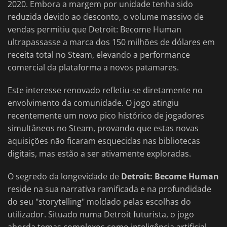
2020. Embora a margem por unidade tenha sido
reduzida devido ao desconto, o volume massivo de
vendas permitiu que Detroit: Become Human
ultrapassasse a marca dos 150 milhões de dólares em
receita total no Steam, elevando a performance
comercial da plataforma a novos patamares.
Este interesse renovado refletiu-se diretamente no
envolvimento da comunidade. O jogo atingiu
recentemente um novo pico histórico de jogadores
simultâneos no Steam, provando que estas novas
aquisições não ficaram esquecidas nas bibliotecas
digitais, mas estão a ser ativamente exploradas.
O segredo da longevidade de
Detroit: Become Human
reside na sua narrativa ramificada e na profundidade
do seu "storytelling" moldado pelas escolhas do
utilizador. Situado numa Detroit futurista, o jogo