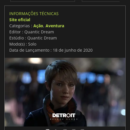
INFORMAÇÕES TÉCNICAS
Site oficial
Categorias :
Ação
,
Aventura
Editor : Quantic Dream
Estúdio : Quantic Dream
Modo(s) : Solo
Data de Lançamento : 18 de junho de 2020