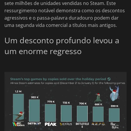
sete milhões de unidades vendidas no Steam. Este
ressurgimento notável demonstra como os descontos
agressivos e o passa-palavra duradouro podem dar
uma segunda vida comercial a títulos mais antigos.
Um desconto profundo levou a
um enorme regresso