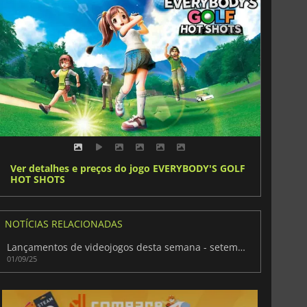
Ver detalhes e preços do jogo EVERYBODY'S GOLF
HOT SHOTS
NOTÍCIAS RELACIONADAS
Lançamentos de videojogos desta semana - setembro de 2025 (Semana 36)
01/09/25