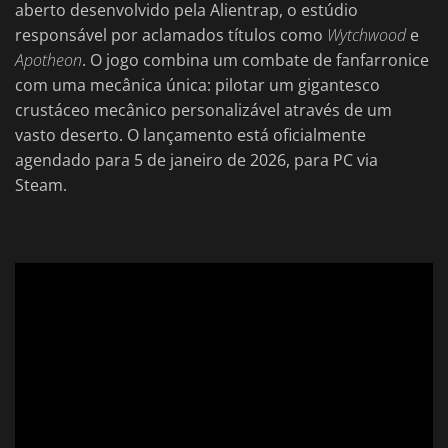
aberto desenvolvido pela Alientrap, o estúdio
responsável por aclamados títulos como
Wytchwood
e
Apotheon
. O jogo combina um combate de fanfarronice
com uma mecânica única: pilotar um gigantesco
crustáceo mecânico personalizável através de um
vasto deserto. O lançamento está oficialmente
agendado para 5 de janeiro de 2026, para PC via
Steam.