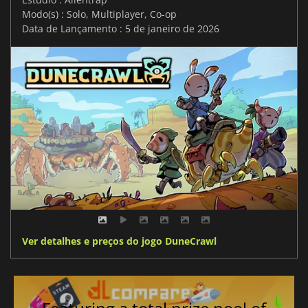
Modo(s) : Solo, Multiplayer, Co-op
Data de Lançamento : 5 de janeiro de 2026
Ver detalhes e preços do jogo DuneCrawl