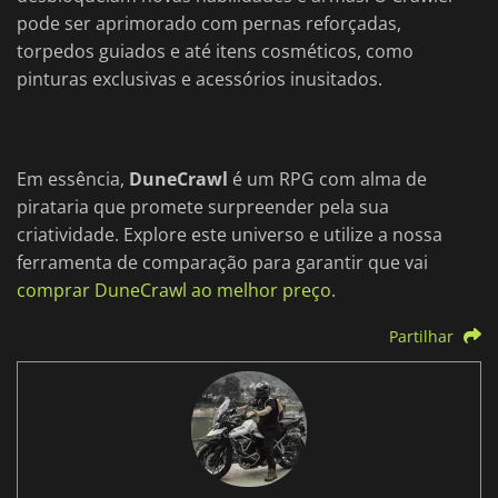
pode ser aprimorado com pernas reforçadas,
torpedos guiados e até itens cosméticos, como
pinturas exclusivas e acessórios inusitados.
Em essência,
DuneCrawl
é um RPG com alma de
pirataria que promete surpreender pela sua
criatividade. Explore este universo e utilize a nossa
ferramenta de comparação para garantir que vai
comprar DuneCrawl ao melhor preço
.
Partilhar