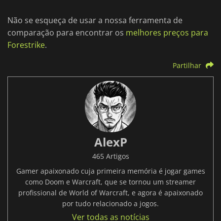
Não se esqueça de usar a nossa ferramenta de
comparação para encontrar os
melhores preços para
Forestrike
.
Partilhar
AlexP
465 Artigos
Gamer apaixonado cuja primeira memória é jogar games
como Doom e Warcraft, que se tornou um streamer
profissional de World of Warcraft, e agora é apaixonado
por tudo relacionado a jogos.
Ver todas as notícias