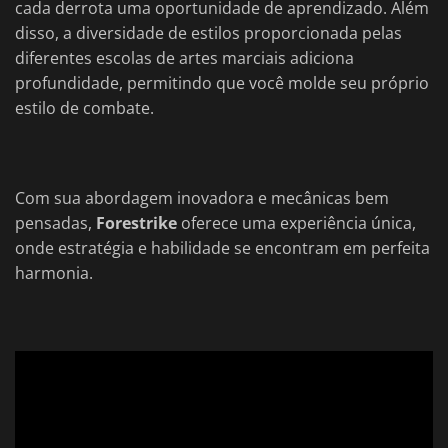
cada derrota uma oportunidade de aprendizado. Além
disso, a diversidade de estilos proporcionada pelas
diferentes escolas de artes marciais adiciona
profundidade, permitindo que você molde seu próprio
estilo de combate.
Com sua abordagem inovadora e mecânicas bem
pensadas,
Forestrike
oferece uma experiência única,
onde estratégia e habilidade se encontram em perfeita
harmonia.