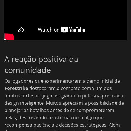
A reação positiva da
comunidade
Os jogadores que experimentaram a demo inicial de
Forestrike
destacaram o combate como um dos
pontos fortes do jogo, elogiando-o pela sua precisão e
design inteligente. Muitos apreciam a possibilidade de
planejar as batalhas antes de se comprometerem
nelas, descrevendo o sistema como algo que
recompensa paciência e decisões estratégicas. Além