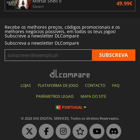
Mortal Shell II
49.99€
Steam
Recebe os melhores preços, códigos promocionais e os
melhores negócios possíveis, em todos os teus jogos!
Subscreve a newsletter DLCompare
Subscreva a newsletter DLCompare
LOJAS
PLATAFORMA DE JOGO
CONTACTO
FAQ
PARÂMETROS LEGAIS
MAPA DO SITE
PORTUGAL
© 2026 SAS DIGITAL SERVICES, Todos os direitos Reservados.