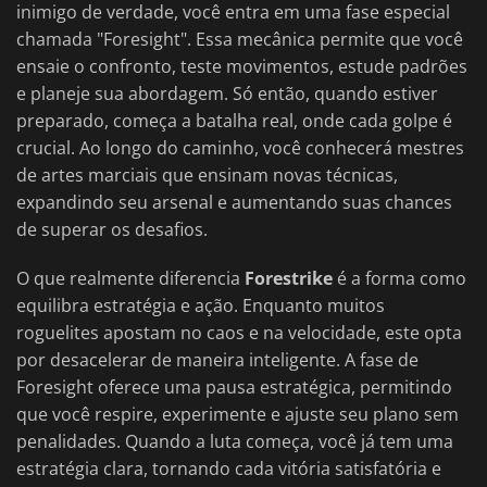
inimigo de verdade, você entra em uma fase especial
chamada "Foresight". Essa mecânica permite que você
ensaie o confronto, teste movimentos, estude padrões
e planeje sua abordagem. Só então, quando estiver
preparado, começa a batalha real, onde cada golpe é
crucial. Ao longo do caminho, você conhecerá mestres
de artes marciais que ensinam novas técnicas,
expandindo seu arsenal e aumentando suas chances
de superar os desafios.
O que realmente diferencia
Forestrike
é a forma como
equilibra estratégia e ação. Enquanto muitos
roguelites apostam no caos e na velocidade, este opta
por desacelerar de maneira inteligente. A fase de
Foresight oferece uma pausa estratégica, permitindo
que você respire, experimente e ajuste seu plano sem
penalidades. Quando a luta começa, você já tem uma
estratégia clara, tornando cada vitória satisfatória e