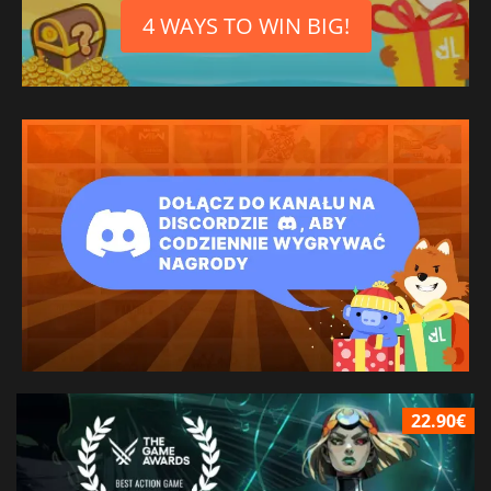
4 WAYS TO WIN BIG!
22.90€