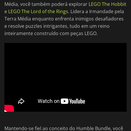
Média, você também poderá explorar
LEGO The Hobbit
e
LEGO The Lord of the Rings
. Lidera a Irmandade pela
Terra Média enquanto enfrenta inimigos desafiadores
e resolve puzzles intrigantes, tudo em um reino
inteiramente construído com peças LEGO.
Mantendo-se fiel ao conceito do Humble Bundle, você