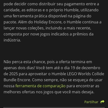
pode decidir como distribuir seu pagamento entre a
caridade, as editoras e o próprio Humble, utilizando
uma ferramenta prática disponível na página do
pacote. Além do Holiday Encore, o Humble continua a
lançar novas coleções, incluindo a mais recente,
composta por nove jogos indicados a prêmios da
indústria.
Não perca esta chance, pois a oferta termina em
apenas dois dias! Você tem até o dia 19 de dezembro
de 2025 para aproveitar o Humble LEGO Worlds Collide
Bundle Encore. Como sempre, não se esqueça de usar
nossa
ferramenta de comparação
para encontrar as
melhores ofertas nos jogos que você mais deseja.
Partilhar