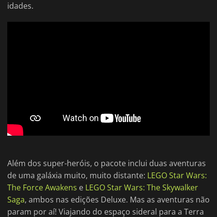
idades.
Além dos super-heróis, o pacote inclui duas aventuras
de uma galáxia muito, muito distante:
LEGO Star Wars:
The Force Awakens
e
LEGO Star Wars: The Skywalker
Saga
, ambos nas edições Deluxe. Mas as aventuras não
param por aí! Viajando do espaço sideral para a Terra