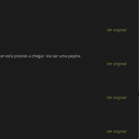
Ver original
 está prestes a chegar. Vai ser uma pepita.
Ver original
Ver original
Ver original