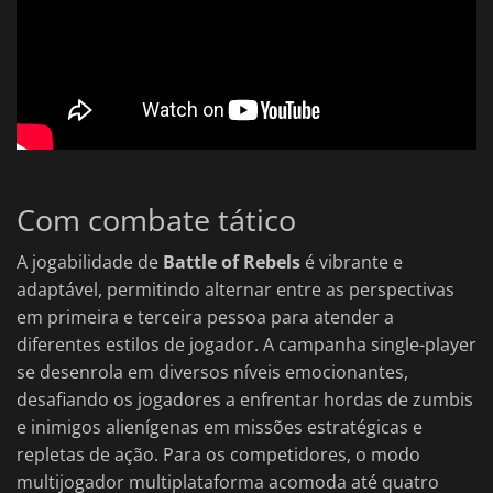
Com combate tático
A jogabilidade de
Battle of Rebels
é vibrante e
adaptável, permitindo alternar entre as perspectivas
em primeira e terceira pessoa para atender a
diferentes estilos de jogador. A campanha single-player
se desenrola em diversos níveis emocionantes,
desafiando os jogadores a enfrentar hordas de zumbis
e inimigos alienígenas em missões estratégicas e
repletas de ação. Para os competidores, o modo
multijogador multiplataforma acomoda até quatro