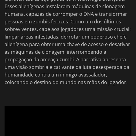
Esses alienígenas instalaram máquinas de clonagem
humana, capazes de corromper o DNA e transformar
pessoas em zumbis ferozes. Como um dos últimos
sobreviventes, cabe aos jogadores uma missão crucial:
limpar áreas infestadas, derrotar um poderoso chefe
alienígena para obter uma chave de acesso e desativar
as máquinas de clonagem, interrompendo a
propagação da ameaça zumbi. A narrativa apresenta
uma visão sombria e cativante da luta desesperada da
humanidade contra um inimigo avassalador,
colocando o destino do mundo nas mãos do jogador.