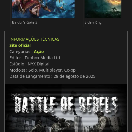
Baldur's Gate 3
Elden Ring
INFORMAÇÕES TÉCNICAS
Site oficial
Categorias :
Ação
Editor : Funbox Media Ltd
Estúdio : NYX Digital
Modo(s) : Solo, Multiplayer, Co-op
Data de Lançamento : 28 de agosto de 2025