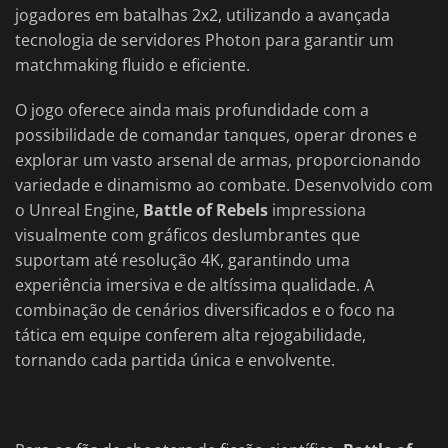
jogadores em batalhas 2x2, utilizando a avançada
tecnologia de servidores Photon para garantir um
matchmaking fluido e eficiente.
O jogo oferece ainda mais profundidade com a
possibilidade de comandar tanques, operar drones e
explorar um vasto arsenal de armas, proporcionando
variedade e dinamismo ao combate. Desenvolvido com
o Unreal Engine,
Battle of Rebels
impressiona
visualmente com gráficos deslumbrantes que
suportam até resolução 4K, garantindo uma
experiência imersiva e de altíssima qualidade. A
combinação de cenários diversificados e o foco na
tática em equipe conferem alta rejogabilidade,
tornando cada partida única e envolvente.