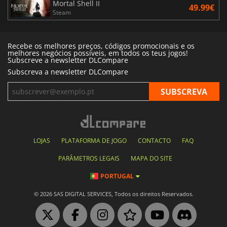
Mortal Shell II
49.99€
Steam
Recebe os melhores preços, códigos promocionais e os
melhores negócios possíveis, em todos os teus jogos!
Subscreve a newsletter DLCompare
Subscreva a newsletter DLCompare
LOJAS
PLATAFORMA DE JOGO
CONTACTO
FAQ
PARÂMETROS LEGAIS
MAPA DO SITE
PORTUGAL
© 2026 SAS DIGITAL SERVICES, Todos os direitos Reservados.