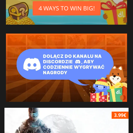
4 WAYS TO WIN BIG!
3.99€