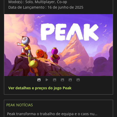
Modo(s) : Solo, Multiplayer, Co-op
Data de Lançamento : 16 de junho de 2025
Ver detalhes e preços do jogo Peak
PEAK NOTÍCIAS
Peak transforma o trabalho de equipa e o caos num surpreendente bestseller