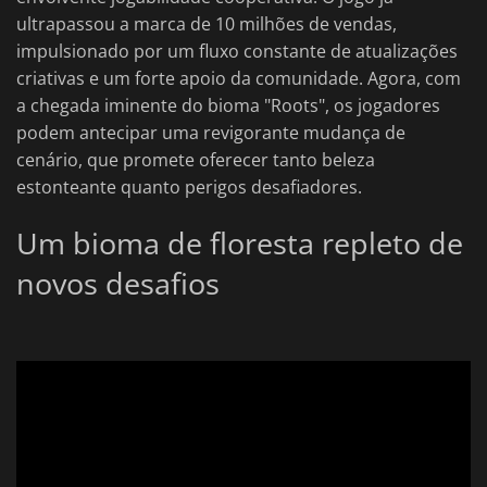
ultrapassou a marca de 10 milhões de vendas,
impulsionado por um fluxo constante de atualizações
criativas e um forte apoio da comunidade. Agora, com
a chegada iminente do bioma "Roots", os jogadores
podem antecipar uma revigorante mudança de
cenário, que promete oferecer tanto beleza
estonteante quanto perigos desafiadores.
Um bioma de floresta repleto de
novos desafios