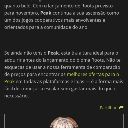
quanto belo. Com o lançamento de Roots previsto
para novembro,
Peak
continua a sua ascensão como
um dos jogos cooperativos mais envolventes e
orientados para a comunidade do ano.
Se ainda não tens o
Peak
, esta é a altura ideal para o
adquirir antes do lançamento do bioma Roots. Não te
esqueças de usar a nossa ferramenta de comparação
de preços para encontrar as
melhores ofertas para o
Peak
em todas as plataformas e lojas — é a forma mais
fácil de começar a escalar sem gastar mais do que o
necessário.
Partilhar