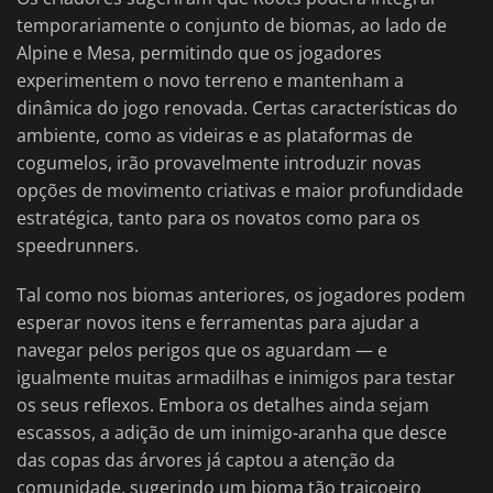
temporariamente o conjunto de biomas, ao lado de
Alpine e Mesa, permitindo que os jogadores
experimentem o novo terreno e mantenham a
dinâmica do jogo renovada. Certas características do
ambiente, como as videiras e as plataformas de
cogumelos, irão provavelmente introduzir novas
opções de movimento criativas e maior profundidade
estratégica, tanto para os novatos como para os
speedrunners.
Tal como nos biomas anteriores, os jogadores podem
esperar novos itens e ferramentas para ajudar a
navegar pelos perigos que os aguardam — e
igualmente muitas armadilhas e inimigos para testar
os seus reflexos. Embora os detalhes ainda sejam
escassos, a adição de um inimigo-aranha que desce
das copas das árvores já captou a atenção da
comunidade, sugerindo um bioma tão traiçoeiro