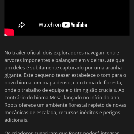
No trailer oficial, dois exploradores navegam entre
árvores imponentes e balançam em videiras, até que
um deles é subitamente capturado por uma aranha
gigante. Este pequeno teaser estabelece o tom para o
novo bioma: um mapa denso, com tema de floresta,
onde o trabalho de equipa e o timing são cruciais. Ao
contrário do bioma Mesa, lançado no início do ano,
Roots oferece um ambiente florestal repleto de novas
mecânicas de escalada, recursos inéditos e perigos
adicionais.
Os criadores sugeriram que Roots poderá integrar