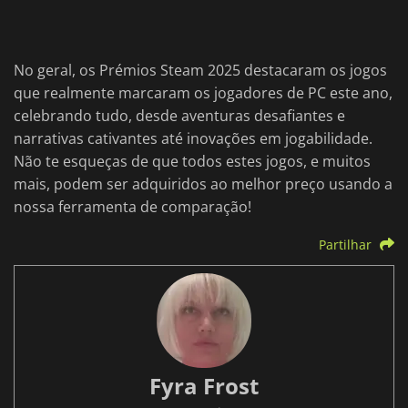
No geral, os Prémios Steam 2025 destacaram os jogos
que realmente marcaram os jogadores de PC este ano,
celebrando tudo, desde aventuras desafiantes e
narrativas cativantes até inovações em jogabilidade.
Não te esqueças de que todos estes jogos, e muitos
mais, podem ser adquiridos ao melhor preço usando a
nossa ferramenta de comparação!
Partilhar
Fyra Frost