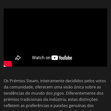
Os Prémios Steam, inteiramente decididos pelos votos
da comunidade, oferecem uma visão única sobre as
tendências do mundo dos jogos. Diferentemente dos
prémios tradicionais da indústria, estas distinções
refletem as preferências e paixões genuínas dos