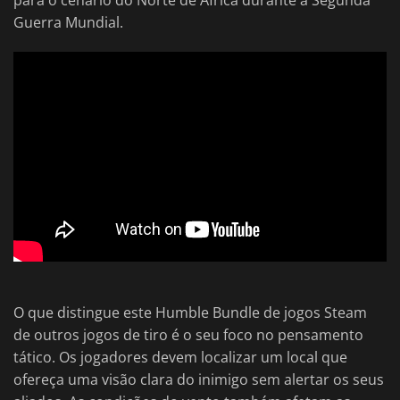
para o cenário do Norte de África durante a Segunda
Guerra Mundial.
O que distingue este Humble Bundle de jogos Steam
de outros jogos de tiro é o seu foco no pensamento
tático. Os jogadores devem localizar um local que
ofereça uma visão clara do inimigo sem alertar os seus