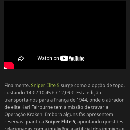
Finalmente,
Sniper Elite 5
surge como a opção de topo,
custando 14 € / 10,45 £ / 12,09 €. Esta edição
transporta-nos para a França de 1944, onde o atirador
de elite Karl Fairburne tem a missão de travar a
Operação Kraken. Embora alguns fãs apresentem
reservas quanto a
Sniper Elite 5
, apontando questões
relacionadas com a inteligência artificial dos inimigos e