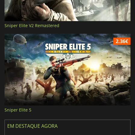
Sniper Elite V2 Remastered
2.36€
Sniper Elite 5
EM DESTAQUE AGORA