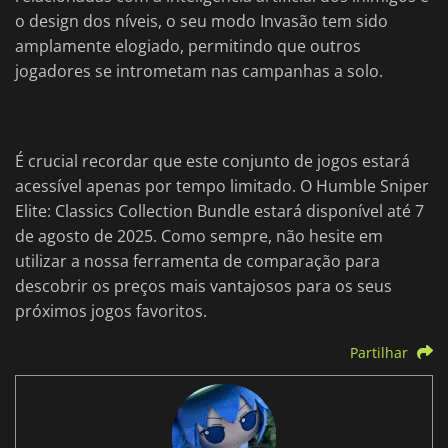
o design dos níveis, o seu modo Invasão tem sido
amplamente elogiado, permitindo que outros
jogadores se intrometam nas campanhas a solo.
É crucial recordar que este conjunto de jogos estará
acessível apenas por tempo limitado. O Humble Sniper
Elite: Classics Collection Bundle estará disponível até 7
de agosto de 2025. Como sempre, não hesite em
utilizar a nossa ferramenta de comparação para
descobrir os preços mais vantajosos para os seus
próximos jogos favoritos.
Partilhar