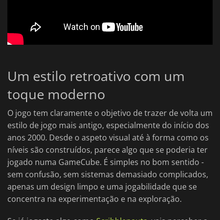
Um estilo retroativo com um
toque moderno
O jogo tem claramente o objetivo de trazer de volta um
estilo de jogo mais antigo, especialmente do início dos
anos 2000. Desde o aspeto visual até à forma como os
níveis são construídos, parece algo que se poderia ter
jogado numa GameCube. É simples no bom sentido -
sem confusão, sem sistemas demasiado complicados,
apenas um design limpo e uma jogabilidade que se
concentra na experimentação e na exploração.