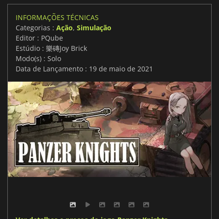
INFORMAÇÕES TÉCNICAS
Categorias :
Ação
,
Simulação
Editor : PQube
Estúdio : 樂磚Joy Brick
Modo(s) : Solo
Data de Lançamento : 19 de maio de 2021