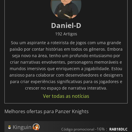
Daniel-D
192 Artigos
Sou um aspirante a roteirista de jogos com uma grande
paixão por contar histórias em todos os gêneros. Embora
seja novo na área, tenho um profundo entusiasmo por
criar narrativas envolventes, personagens memoráveis e
mundos imersivos que enriquecem a jogabilidade. Estou
ansioso para colaborar com desenvolvedores e designers
para criar experiências significativas para os jogadores e
crescer no espaço de narrativa interativa.
Ver todas as notícias
Melhores ofertas para Panzer Knights
Kinguin
-16% :
Código promocional
RAB18DLC