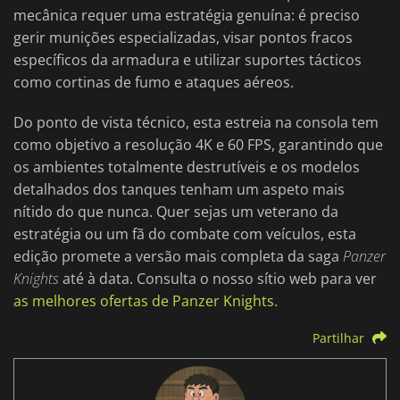
mecânica requer uma estratégia genuína: é preciso
gerir munições especializadas, visar pontos fracos
específicos da armadura e utilizar suportes tácticos
como cortinas de fumo e ataques aéreos.
Do ponto de vista técnico, esta estreia na consola tem
como objetivo a resolução 4K e 60 FPS, garantindo que
os ambientes totalmente destrutíveis e os modelos
detalhados dos tanques tenham um aspeto mais
nítido do que nunca. Quer sejas um veterano da
estratégia ou um fã do combate com veículos, esta
edição promete a versão mais completa da saga
Panzer
Knights
até à data. Consulta o nosso sítio web para ver
as melhores ofertas de Panzer Knights.
Partilhar