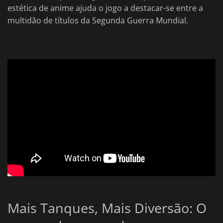
estética de anime ajuda o jogo a destacar-se entre a
multidão de títulos da Segunda Guerra Mundial.
Mais Tanques, Mais Diversão: O