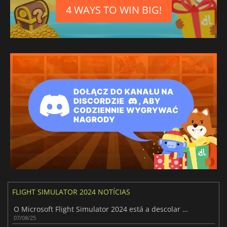
4 WAYS TO WIN BIG!
FLIGHT SIMULATOR 2024 NOTÍCIAS
O Microsoft Flight Simulator 2024 está a descolar para o mundo jurássico
07/08/25