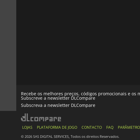
Recebe os melhores preços, códigos promocionais e os m
Subscreve a newsletter DLCompare
Subscreva a newsletter DLCompare
LOJAS
PLATAFORMA DE JOGO
CONTACTO
FAQ
PARÂMETRO
© 2026 SAS DIGITAL SERVICES, Todos os direitos Reservados.