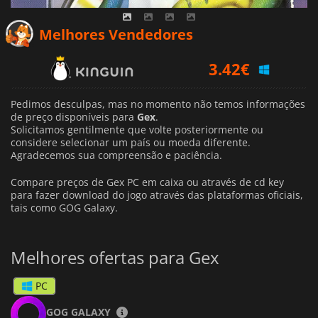
Melhores Vendedores
3.42
€
Pedimos desculpas, mas no momento não temos informações
de preço disponíveis para
Gex
.
Solicitamos gentilmente que volte posteriormente ou
considere selecionar um país ou moeda diferente.
Agradecemos sua compreensão e paciência.
Compare preços de Gex PC em caixa ou através de cd key
para fazer download do jogo através das plataformas oficiais,
tais como GOG Galaxy.
Melhores ofertas para Gex
PC
GOG GALAXY