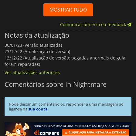
MOSTRAR TUDO
Comunicar um erro ou feedback
Notas da atualização
30/01/23 (Versão atualizada)
23/12/22 (Atualização de versão)
13/12/22 (Atualização de versão: pegadas anormais do guia
foram reparadas)
Ver atualizações anteriores
Comentários sobre In Nightmare
Pode deixar um comentário ou responder a uma mensagem ao
ligar-se na
sua conta