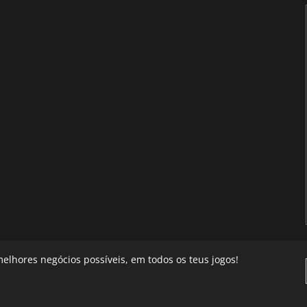
elhores negócios possíveis, em todos os teus jogos!