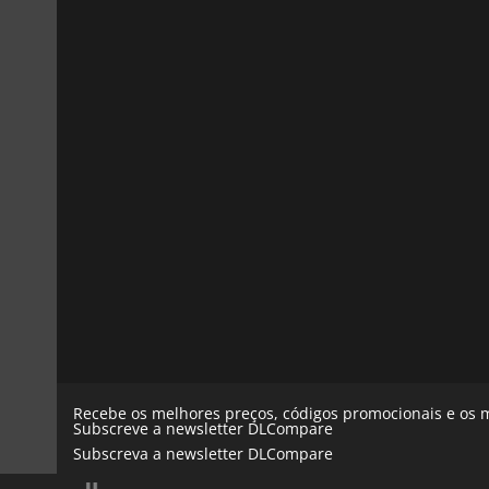
Recebe os melhores preços, códigos promocionais e os m
Subscreve a newsletter DLCompare
Subscreva a newsletter DLCompare