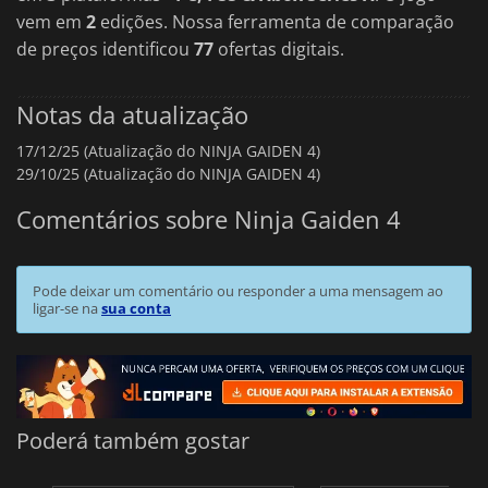
vem em
2
edições. Nossa ferramenta de comparação
de preços identificou
77
ofertas digitais.
Notas da atualização
17/12/25 (Atualização do NINJA GAIDEN 4)
29/10/25 (Atualização do NINJA GAIDEN 4)
Comentários sobre Ninja Gaiden 4
Pode deixar um comentário ou responder a uma mensagem ao
ligar-se na
sua conta
Poderá também gostar