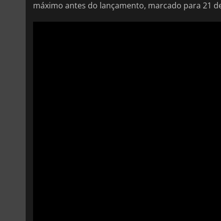
máximo antes do lançamento, marcado para 21 d