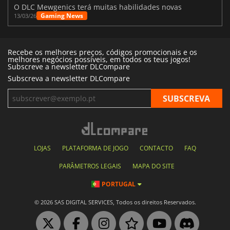
O DLC Mewgenics terá muitas habilidades novas
Gaming News
13/03/26
Recebe os melhores preços, códigos promocionais e os
melhores negócios possíveis, em todos os teus jogos!
Subscreve a newsletter DLCompare
Subscreva a newsletter DLCompare
LOJAS
PLATAFORMA DE JOGO
CONTACTO
FAQ
PARÂMETROS LEGAIS
MAPA DO SITE
PORTUGAL
© 2026 SAS DIGITAL SERVICES, Todos os direitos Reservados.