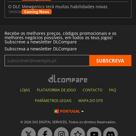
O DLC Mewgenics terá muitas habilidades novas
Gaming News
13/03/26
Recebe os melhores preços, códigos promocionais e os
melhores negócios possíveis, em todos os teus jogos!
Subscreve a newsletter DLCompare
Subscreva a newsletter DLCompare
LOJAS
PLATAFORMA DE JOGO
CONTACTO
FAQ
PARÂMETROS LEGAIS
MAPA DO SITE
PORTUGAL
© 2026 SAS DIGITAL SERVICES, Todos os direitos Reservados.