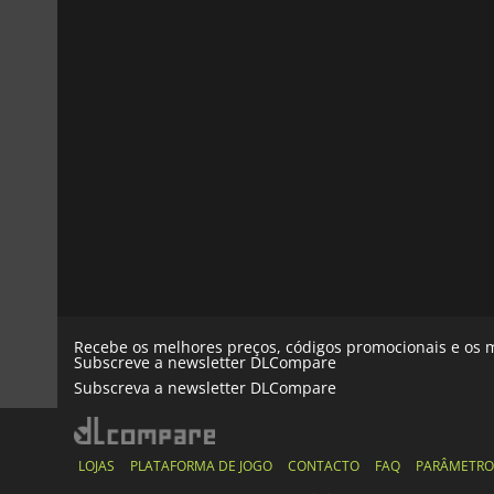
Recebe os melhores preços, códigos promocionais e os m
Subscreve a newsletter DLCompare
Subscreva a newsletter DLCompare
LOJAS
PLATAFORMA DE JOGO
CONTACTO
FAQ
PARÂMETRO