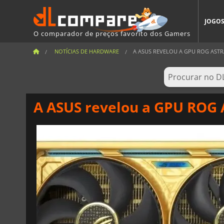
JOGO
O comparador de preços favorito dos Gamers
NOTÍCIAS DE HARDWARE
A ASUS REVELOU A GPU ROG ASTRA
A ASUS revelou a GPU ROG 