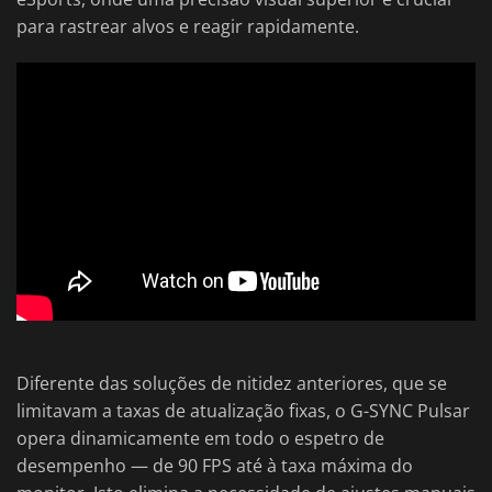
para rastrear alvos e reagir rapidamente.
Diferente das soluções de nitidez anteriores, que se
limitavam a taxas de atualização fixas, o G-SYNC Pulsar
opera dinamicamente em todo o espetro de
desempenho — de 90 FPS até à taxa máxima do