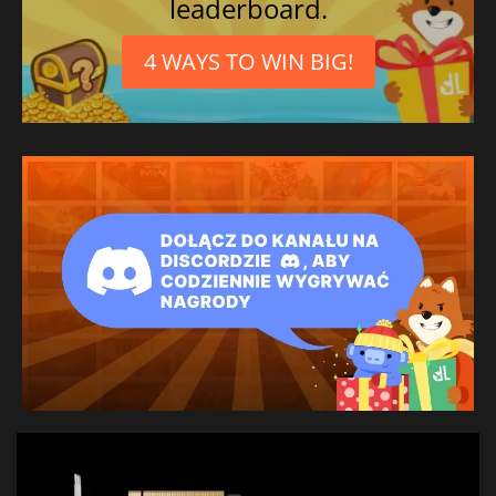
leaderboard.
4 WAYS TO WIN BIG!