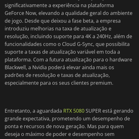
significativamente a experiência na plataforma
GeForce Now, elevando a qualidade geral do ambiente
de jogo. Desde que deixou a fase beta, a empresa
introduziu melhorias na taxa de atualização e
resolução, incluindo suporte para 4K a 240Hz, além de
funcionalidades como o Cloud G-Sync, que possibilita
suporte a taxas de atualização variável em toda a
plataforma. Com a futura atualização para o hardware
Blackwell, a Nvidia poderá elevar ainda mais os
padrões de resolução e taxas de atualização,
especialmente para os seus clientes premium.
Entretanto, a aguardada
RTX 5080
SUPER está gerando
grande expectativa, prometendo um desempenho de
ponta e recursos de nova geração. Mas para quem
deseja o máximo de poder e desempenho sem