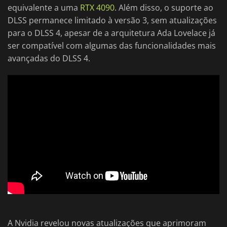
equivalente a uma
RTX 4090
. Além disso, o suporte ao
DLSS permanece limitado à versão 3, sem atualizações
para o DLSS 4, apesar de a arquitetura Ada Lovelace já
ser compatível com algumas das funcionalidades mais
avançadas do DLSS 4.
A Nvidia revelou novas atualizações que aprimoram