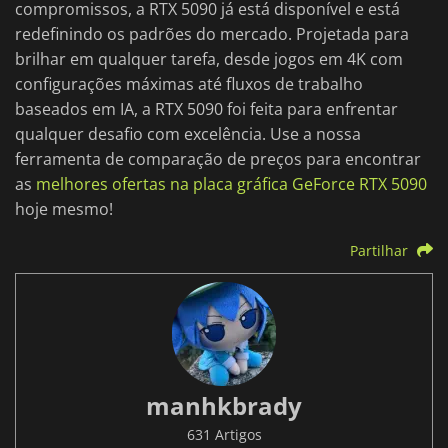
compromissos, a RTX 5090 já está disponível e está
redefinindo os padrões do mercado. Projetada para
brilhar em qualquer tarefa, desde jogos em 4K com
configurações máximas até fluxos de trabalho
baseados em IA, a RTX 5090 foi feita para enfrentar
qualquer desafio com excelência. Use a nossa
ferramenta de comparação de preços para encontrar
as
melhores ofertas na placa gráfica GeForce RTX 5090
hoje mesmo!
Partilhar
manhkbrady
631 Artigos