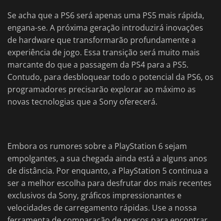
Se acha que a PS6 será apenas uma PS5 mais rápida,
engana-se. A próxima geração introduzirá inovações
de hardware que transformarão profundamente a
experiência de jogo. Essa transição será muito mais
marcante do que a passagem da PS4 para a PS5.
Contudo, para desbloquear todo o potencial da PS6, os
programadores precisarão explorar ao máximo as
novas tecnologias que a Sony oferecerá.
Embora os rumores sobre a PlayStation 6 sejam
empolgantes, a sua chegada ainda está a alguns anos
de distância. Por enquanto, a PlayStation 5 continua a
ser a melhor escolha para desfrutar dos mais recentes
exclusivos da Sony, gráficos impressionantes e
velocidades de carregamento rápidas. Use a nossa
ferramenta de comparação de preços para encontrar