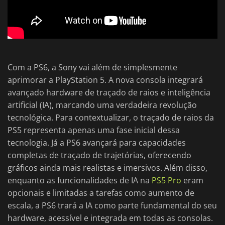
Com a PS6, a Sony vai além de simplesmente
aprimorar a PlayStation 5. A nova consola integrará
avançado hardware de traçado de raios e inteligência
artificial (IA), marcando uma verdadeira revolução
tecnológica. Para contextualizar, o traçado de raios da
PS5 representa apenas uma fase inicial dessa
tecnologia. Já a PS6 avançará para capacidades
completas de traçado de trajetórias, oferecendo
gráficos ainda mais realistas e imersivos. Além disso,
enquanto as funcionalidades de IA na
PS5 Pro
eram
opcionais e limitadas a tarefas como aumento de
escala, a PS6 trará a IA como parte fundamental do seu
hardware, acessível e integrada em todas as consolas.