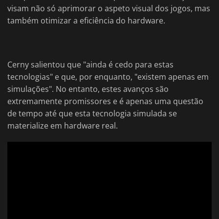
visam não só aprimorar o aspeto visual dos jogos, mas
também otimizar a eficiência do hardware.
Cerny salientou que "ainda é cedo para estas
tecnologias" e que, por enquanto, "existem apenas em
simulações". No entanto, estes avanços são
extremamente promissores e é apenas uma questão
de tempo até que esta tecnologia simulada se
materialize em hardware real.