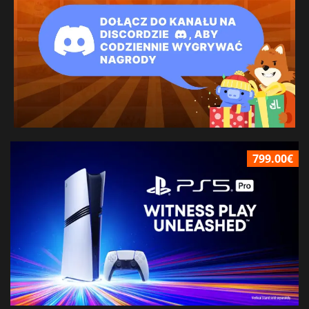
799.00€